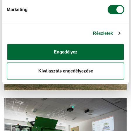
Marketing
Részletek
Engedélyez
Kiválasztás engedélyezése