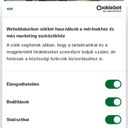
Weboldalunkon sütiket használunk a mérésekhez és
más marketing eszközökhöz
A sütik segítenek abban, hogy a tartalmainkat és a
megjelenített hirdetéseket személyre tudjuk szabni, de
fontosak a közösségi funkciók biztosításához is.
Hozzájárulás
Elengedhetetlen
kiválasztása
Beállítások
Statisztikai