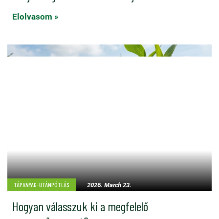
Elolvasom »
2026. March 23.
TÁPANYAG-UTÁNPÓTLÁS
Hogyan válasszuk ki a megfelelő