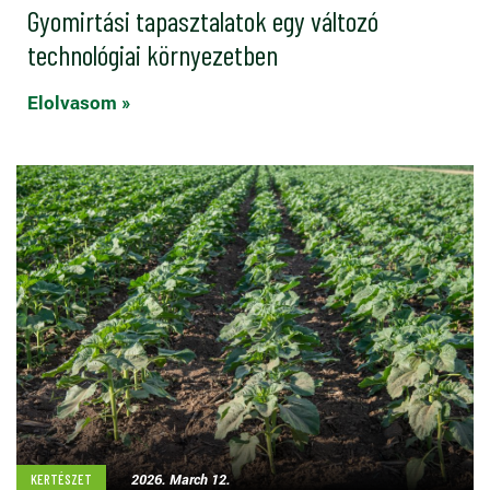
Gyomirtási tapasztalatok egy változó
technológiai környezetben
Elolvasom »
2026. March 12.
KERTÉSZET