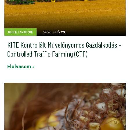
2026. July 29.
GÉPEK, ESZKÖZÖK
KITE Kontrollált Művelőnyomos Gazdálkodás –
Controlled Traffic Farming (CTF)
Elolvasom »