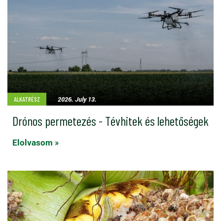
2026. July 13.
ALKATRÉSZ
Drónos permetezés - Tévhitek és lehetőségek
Elolvasom »