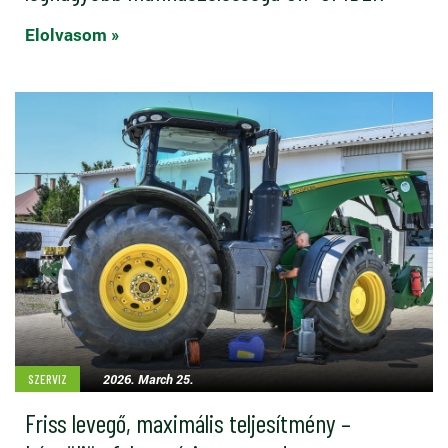
Elolvasom »
2026. March 25.
SZERVIZ
Friss levegő, maximális teljesítmény –