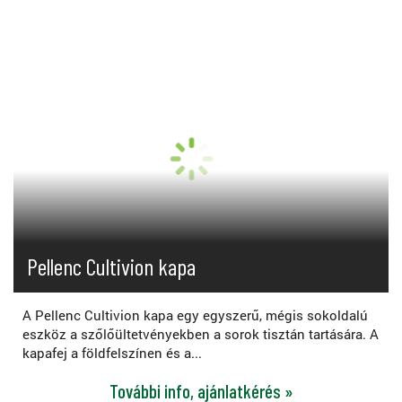
Pellenc Cultivion kapa
A Pellenc Cultivion kapa egy egyszerű, mégis sokoldalú
eszköz a szőlőültetvényekben a sorok tisztán tartására. A
kapafej a földfelszínen és a...
További info, ajánlatkérés »