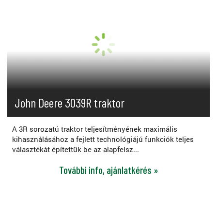
John Deere 3039R traktor
A 3R sorozatú traktor teljesítményének maximális
kihasználásához a fejlett technológiájú funkciók teljes
választékát építettük be az alapfelsz...
További info, ajánlatkérés »