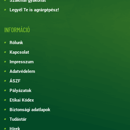
Legyél Te is agrárgépész!
INFORMÁCIÓ
Rólunk
Kapcsolat
Impresszum
Adatvédelem
ÁSZF
Pályázatok
Etikai Kódex
Biztonsági adatlapok
Tudástár
Hírek