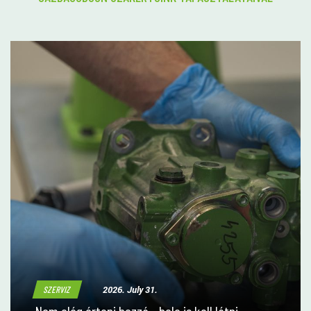
2026. July 31.
SZERVIZ