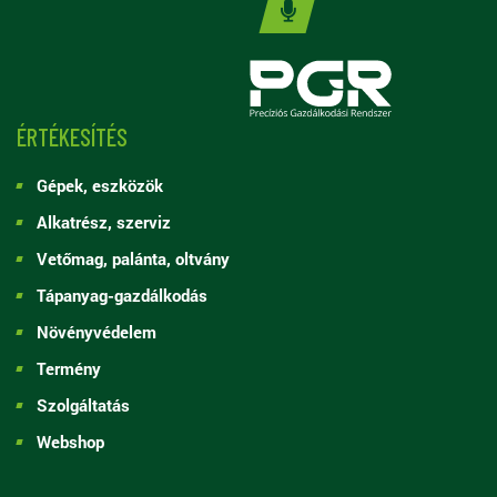
ÉRTÉKESÍTÉS
Gépek, eszközök
Alkatrész, szerviz
Vetőmag, palánta, oltvány
Tápanyag-gazdálkodás
Növényvédelem
Termény
Szolgáltatás
Webshop