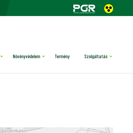
Növényvédelem
Termény
Szolgáltatás