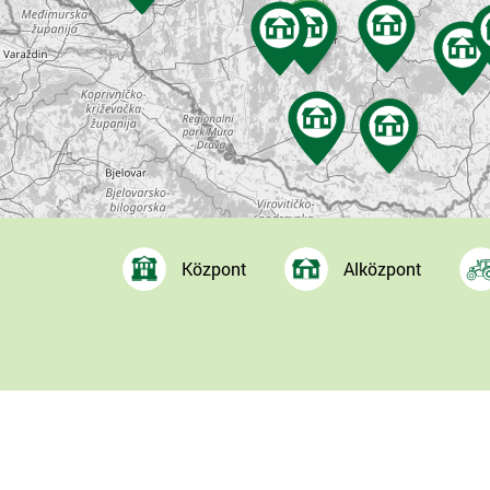
Központ
Alközpont