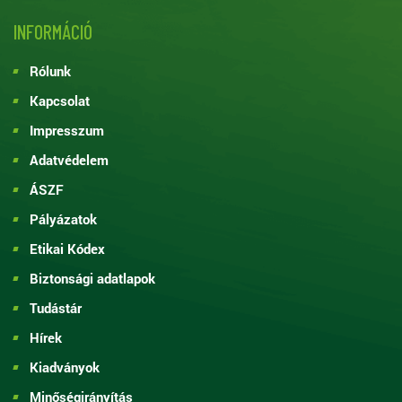
INFORMÁCIÓ
Rólunk
Kapcsolat
Impresszum
Adatvédelem
ÁSZF
Pályázatok
Etikai Kódex
Biztonsági adatlapok
Tudástár
Hírek
Kiadványok
Minőségirányítás