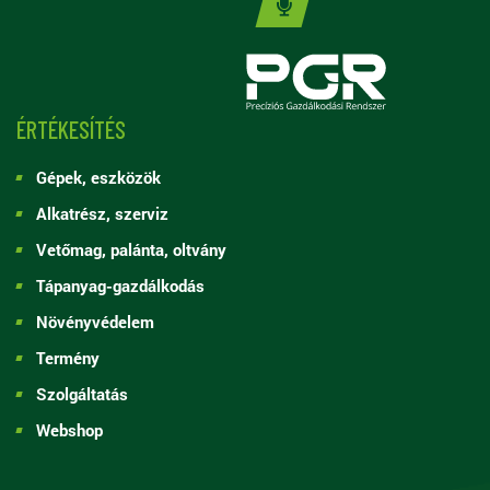
ÉRTÉKESÍTÉS
Gépek, eszközök
Alkatrész, szerviz
Vetőmag, palánta, oltvány
Tápanyag-gazdálkodás
Növényvédelem
Termény
Szolgáltatás
Webshop