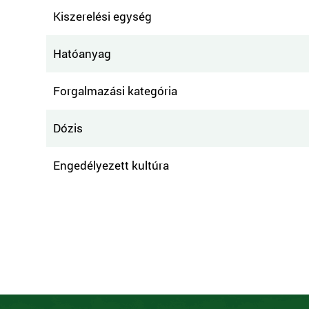
Kiszerelési egység
Hatóanyag
Forgalmazási kategória
Dózis
Engedélyezett kultúra