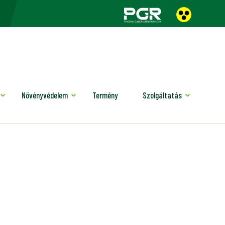
Növényvédelem
Termény
Szolgáltatás