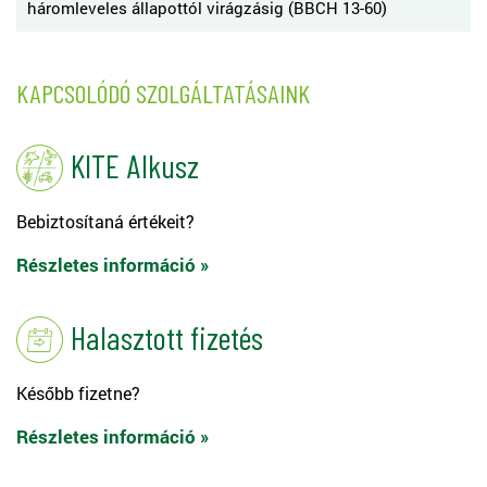
háromleveles állapottól virágzásig (BBCH 13-60)
KAPCSOLÓDÓ SZOLGÁLTATÁSAINK
KITE Alkusz
Bebiztosítaná értékeit?
Részletes információ »
Halasztott fizetés
Később fizetne?
Részletes információ »