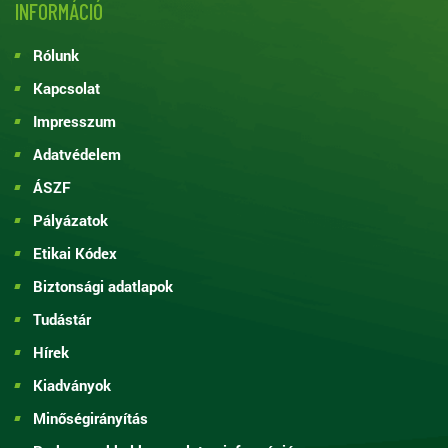
INFORMÁCIÓ
Rólunk
Kapcsolat
Impresszum
Adatvédelem
ÁSZF
Pályázatok
Etikai Kódex
Biztonsági adatlapok
Tudástár
Hírek
Kiadványok
Minőségirányítás