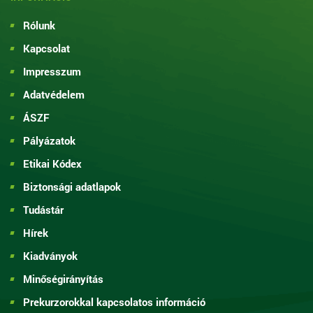
Rólunk
Kapcsolat
Impresszum
Adatvédelem
ÁSZF
Pályázatok
Etikai Kódex
Biztonsági adatlapok
Tudástár
Hírek
Kiadványok
Minőségirányítás
Prekurzorokkal kapcsolatos információ