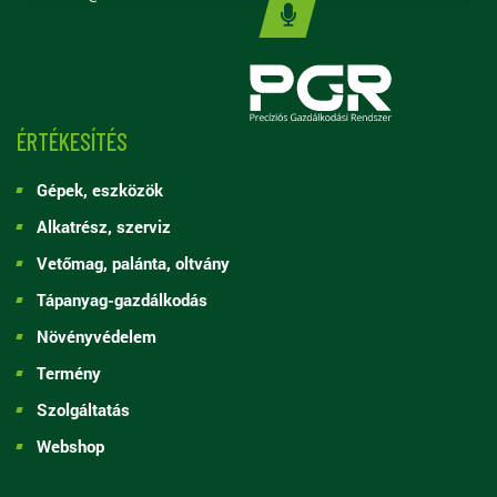
ÉRTÉKESÍTÉS
Gépek, eszközök
Alkatrész, szerviz
Vetőmag, palánta, oltvány
Tápanyag-gazdálkodás
Növényvédelem
Termény
Szolgáltatás
Webshop