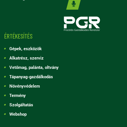
ÉRTÉKESÍTÉS
Gépek, eszközök
Alkatrész, szerviz
Vetőmag, palánta, oltvány
Tápanyag-gazdálkodás
Növényvédelem
Termény
Szolgáltatás
Webshop