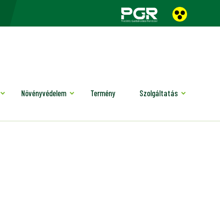
Növényvédelem
Termény
Szolgáltatás