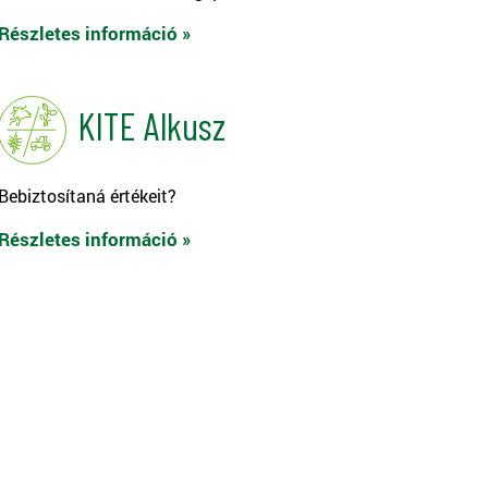
Részletes információ »
KITE Alkusz
Bebiztosítaná értékeit?
Részletes információ »