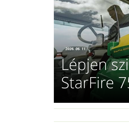
2026. 06. 11.
Lépjen szi
StarFire 