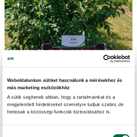
Weboldalunkon sütiket használunk a mérésekhez és
más marketing eszközökhöz
A sütik segítenek abban, hogy a tartalmainkat és a
megjelenített hirdetéseket személyre tudjuk szabni, de
fontosak a közösségi funkciók biztosításához is.
Hozzájárulás