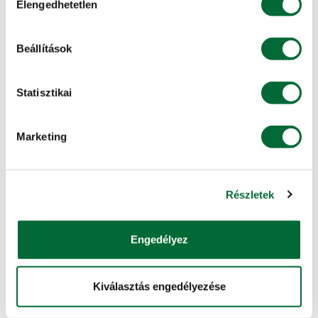
Elengedhetetlen
kiválasztása
Beállítások
Statisztikai
Marketing
Részletek
Engedélyez
Kiválasztás engedélyezése