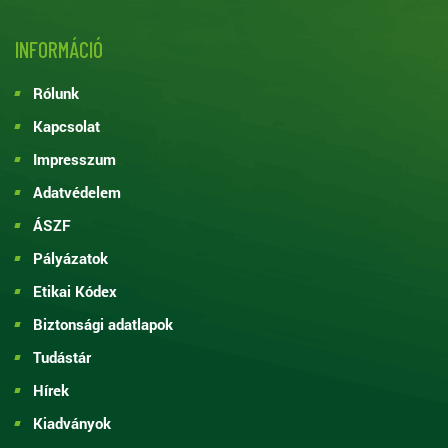
INFORMÁCIÓ
Rólunk
Kapcsolat
Impresszum
Adatvédelem
ÁSZF
Pályázatok
Etikai Kódex
Biztonsági adatlapok
Tudástár
Hírek
Kiadványok