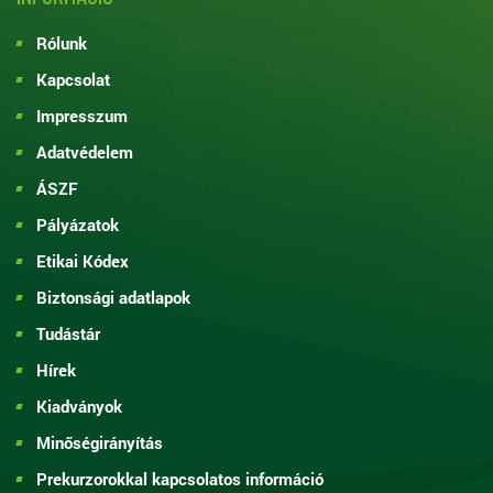
Rólunk
Kapcsolat
Impresszum
Adatvédelem
ÁSZF
Pályázatok
Etikai Kódex
Biztonsági adatlapok
Tudástár
Hírek
Kiadványok
Minőségirányítás
Prekurzorokkal kapcsolatos információ