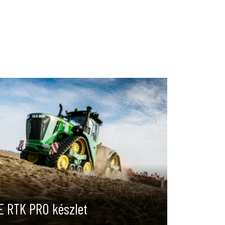
E RTK PRO készlet