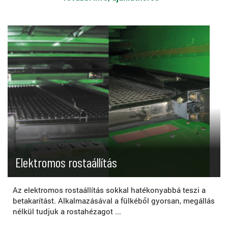
Elektromos rostaállítás
Az elektromos rostaállítás sokkal hatékonyabbá teszi a
betakarítást. Alkalmazásával a fülkéből gyorsan, megállás
nélkül tudjuk a rostahézagot ...