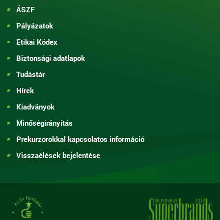
ÁSZF
Pályázatok
Etikai Kódex
Biztonsági adatlapok
Tudástár
Hírek
Kiadványok
Minőségirányítás
Prekurzorokkal kapcsolatos információ
Visszaélések bejelentése