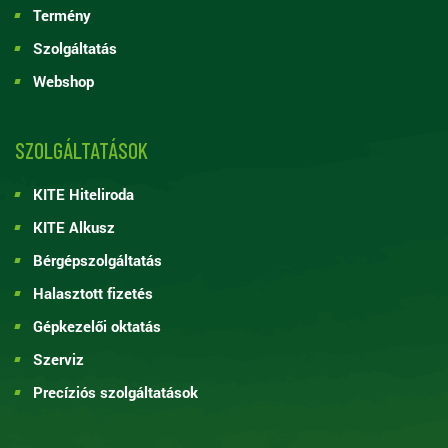
Termény
Szolgáltatás
Webshop
SZOLGÁLTATÁSOK
KITE Hiteliroda
KITE Alkusz
Bérgépszolgáltatás
Halasztott fizetés
Gépkezelői oktatás
Szerviz
Precíziós szolgáltatások