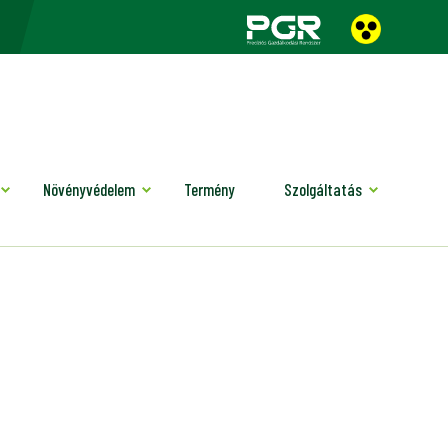
Növényvédelem
Termény
Szolgáltatás