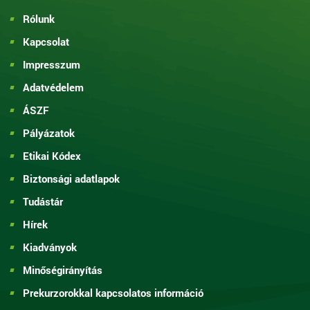
Rólunk
Kapcsolat
Impresszum
Adatvédelem
ÁSZF
Pályázatok
Etikai Kódex
Biztonsági adatlapok
Tudástár
Hírek
Kiadványok
Minőségirányítás
Prekurzorokkal kapcsolatos információ