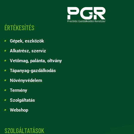
ÉRTÉKESÍTÉS
Gépek, eszközök
Alkatrész, szerviz
Vetőmag, palánta, oltvány
Tápanyag-gazdálkodás
Növényvédelem
Termény
Szolgáltatás
Webshop
SZOLGÁLTATÁSOK