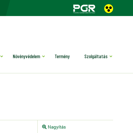
Növényvédelem
Termény
Szolgáltatás
Nagyítás