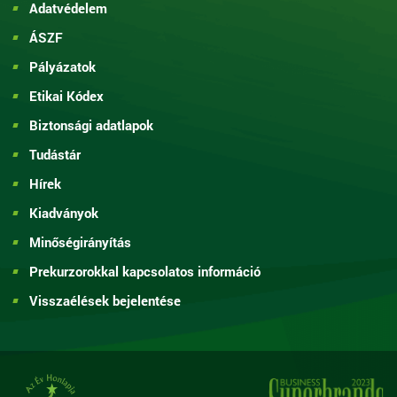
Adatvédelem
ÁSZF
Pályázatok
Etikai Kódex
Biztonsági adatlapok
Tudástár
Hírek
Kiadványok
Minőségirányítás
Prekurzorokkal kapcsolatos információ
Visszaélések bejelentése