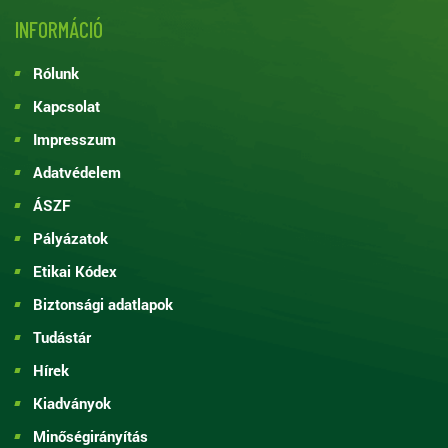
INFORMÁCIÓ
Rólunk
Kapcsolat
Impresszum
Adatvédelem
ÁSZF
Pályázatok
Etikai Kódex
Biztonsági adatlapok
Tudástár
Hírek
Kiadványok
Minőségirányítás