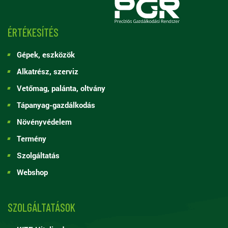
ÉRTÉKESÍTÉS
Gépek, eszközök
Alkatrész, szerviz
Vetőmag, palánta, oltvány
Tápanyag-gazdálkodás
Növényvédelem
Termény
Szolgáltatás
Webshop
SZOLGÁLTATÁSOK