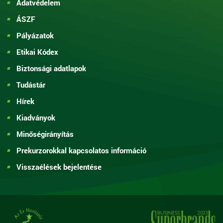
Adatvédelem
ÁSZF
Pályázatok
Etikai Kódex
Biztonsági adatlapok
Tudástár
Hírek
Kiadványok
Minőségirányítás
Prekurzorokkal kapcsolatos információ
Visszaélések bejelentése