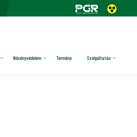
Növényvédelem
Termény
Szolgáltatás