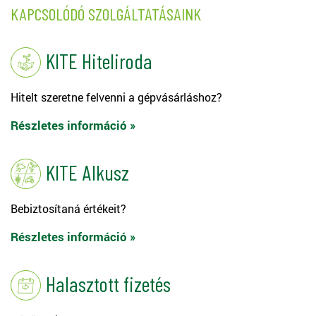
KAPCSOLÓDÓ SZOLGÁLTATÁSAINK
KITE Hiteliroda
Hitelt szeretne felvenni a gépvásárláshoz?
Részletes információ »
KITE Alkusz
Bebiztosítaná értékeit?
Részletes információ »
Halasztott fizetés