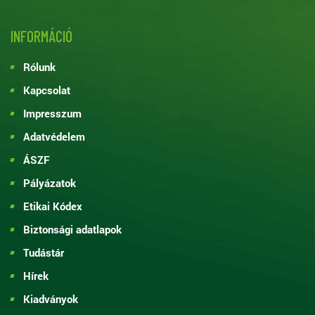
INFORMÁCIÓ
Rólunk
Kapcsolat
Impresszum
Adatvédelem
ÁSZF
Pályázatok
Etikai Kódex
Biztonsági adatlapok
Tudástár
Hírek
Kiadványok