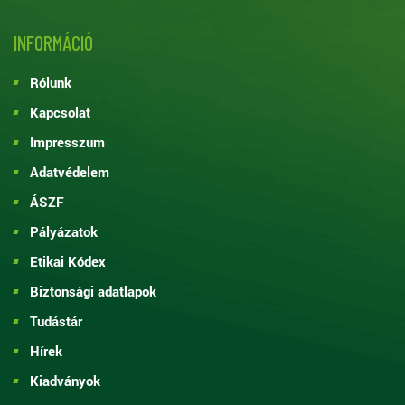
INFORMÁCIÓ
Rólunk
Kapcsolat
Impresszum
Adatvédelem
ÁSZF
Pályázatok
Etikai Kódex
Biztonsági adatlapok
Tudástár
Hírek
Kiadványok