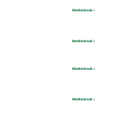
Munkatársak »
Munkatársak »
Munkatársak »
Munkatársak »