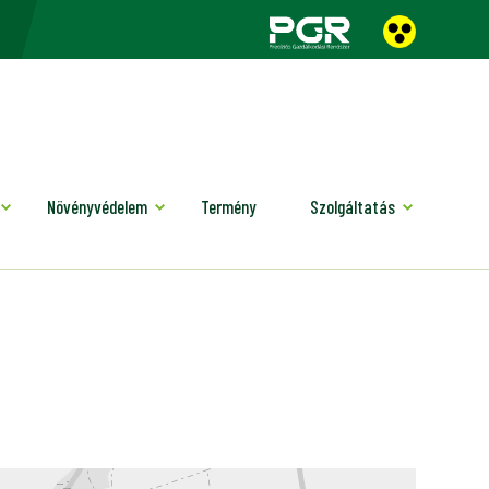
Növényvédelem
Termény
Szolgáltatás