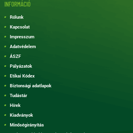
INFORMÁCIÓ
Rólunk
Kapcsolat
Impresszum
Adatvédelem
ÁSZF
Pályázatok
Etikai Kódex
Biztonsági adatlapok
Tudástár
Hírek
Kiadványok
Minőségirányítás